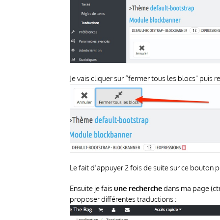
Je vais cliquer sur “fermer tous les blocs” puis r
Le fait d’appuyer 2 fois de suite sur ce bouton
Ensuite je fais
une recherche
dans ma page (ctrl
proposer différentes traductions :