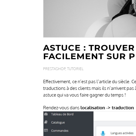
ASTUCE : TROUVE
FACILEMENT SUR P
PRESTASHOP
,
TUTORIEL
Effectivement, ce n’est pas l’article du siècle.
traductions à des clients mais ils n’arrivent pas 
astuce qui va vous faire gagner du temps !
Rendez-vous dans
localisation -> traduction