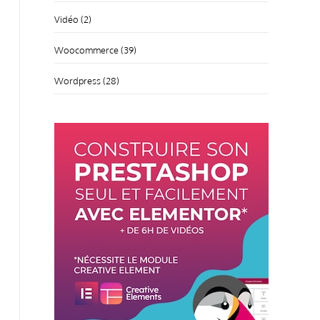
Vidéo
(2)
Woocommerce
(39)
Wordpress
(28)