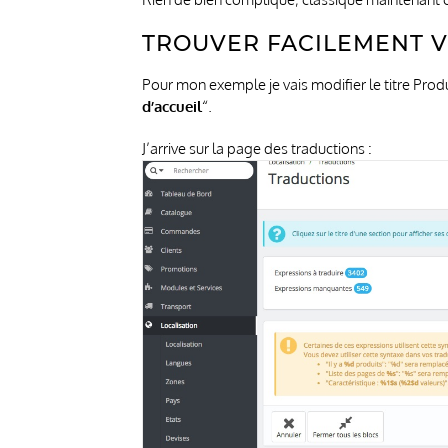
TROUVER FACILEMENT 
Pour mon exemple je vais modifier le titre Pro
d’accueil
“.
J’arrive sur la page des traductions :