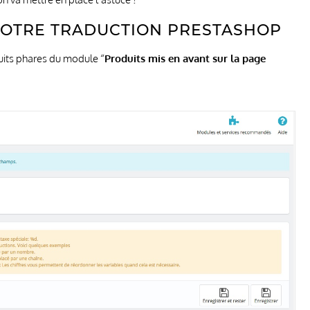
VOTRE TRADUCTION PRESTASHOP
duits phares du module “
Produits mis en avant sur la page