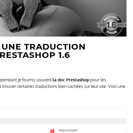
R UNE TRADUCTION
RESTASHOP 1.6
 Cependant je fournis souvent
la doc Prestashop
pour les
à trouver certaines traductions bien cachées sur leur site. Voici une