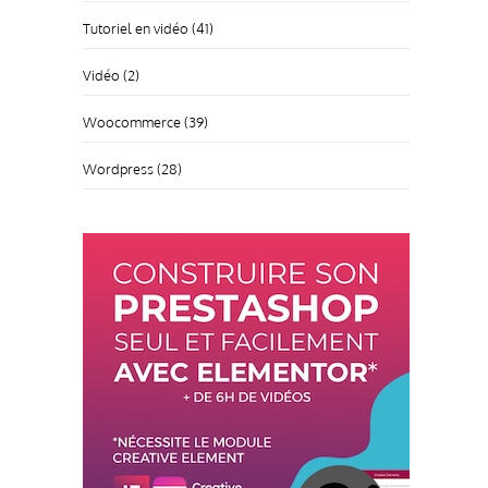
Tutoriel en vidéo
(41)
Vidéo
(2)
Woocommerce
(39)
Wordpress
(28)